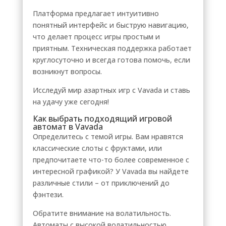
Платформа предлагает интуитивно
понятный интерфейс и быструю навигацию,
что делает процесс игры простым и
приятным. Техническая поддержка работает
круглосуточно и всегда готова помочь, если
возникнут вопросы.
Исследуй мир азартных игр с Vavada и ставь
на удачу уже сегодня!
Как выбрать подходящий игровой
автомат в Vavada
Определитесь с темой игры. Вам нравятся
классические слоты с фруктами, или
предпочитаете что-то более современное с
интересной графикой? У Vavada вы найдете
различные стили – от приключений до
фэнтези.
Обратите внимание на волатильность.
Автоматы с высокой волатильностью