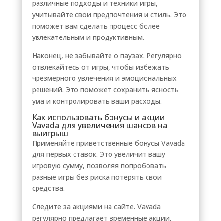
различные подходы и техники игры,
учитывайте свои предпочтения и стиль. Это
поможет вам сделать процесс более
увлекательным и продуктивным.
Наконец, не забывайте о паузах. Регулярно
отвлекайтесь от игры, чтобы избежать
чрезмерного увлечения и эмоциональных
решений. Это поможет сохранить ясность
ума и контролировать ваши расходы.
Как использовать бонусы и акции
Vavada для увеличения шансов на
выигрыш
Применяйте приветственные бонусы Vavada
для первых ставок. Это увеличит вашу
игровую сумму, позволяя попробовать
разные игры без риска потерять свои
средства.
Следите за акциями на сайте. Vavada
регулярно предлагает временные акции,