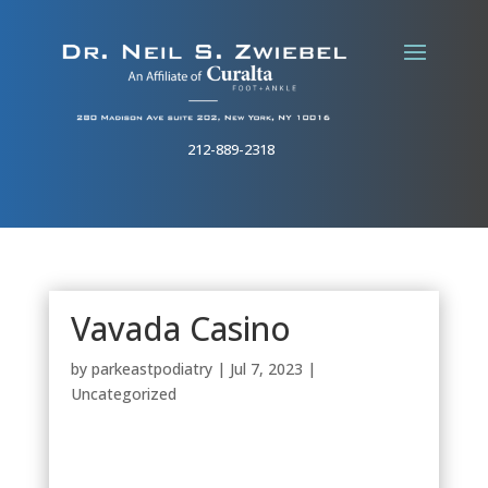
212-889-2318
Vavada Casino
by
parkeastpodiatry
|
Jul 7, 2023
|
Uncategorized