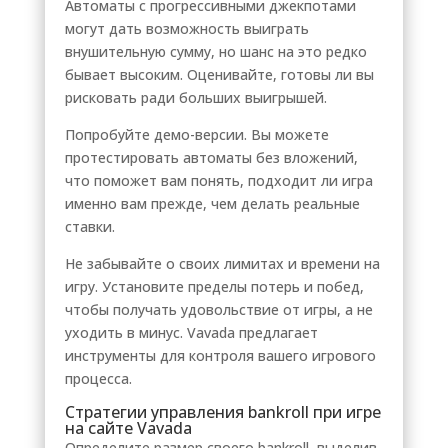
Автоматы с прогрессивными джекпотами
могут дать возможность выиграть
внушительную сумму, но шанс на это редко
бывает высоким. Оценивайте, готовы ли вы
рисковать ради больших выигрышей.
Попробуйте демо-версии. Вы можете
протестировать автоматы без вложений,
что поможет вам понять, подходит ли игра
именно вам прежде, чем делать реальные
ставки.
Не забывайте о своих лимитах и времени на
игру. Установите пределы потерь и побед,
чтобы получать удовольствие от игры, а не
уходить в минус. Vavada предлагает
инструменты для контроля вашего игрового
процесса.
Стратегии управления bankroll при игре
на сайте Vavada
Определите размер своего bankroll, выделив