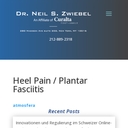
212-889-2318
Heel Pain / Plantar
Fasciitis
atmosfera
Recent Posts
Innovationen und Regulierung im Schweizer Online-