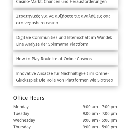
Casino-Markt: Chancen und Herausforderungen
Στρατηγικές για να αυξήσετε τις αναλήψεις σας
στο vegashero casino
Digitale Communities und Elternschaft im Wandel:
Eine Analyse der Spinmama Plattform
How to Play Roulette at Online Casinos
Innovative Ansätze für Nachhaltigkeit im Online-
Glücksspiel: Die Rolle von Plattformen wie SlotNeo
Office Hours
Monday
9:00 am - 7:00 pm
Tuesday
9:00 am - 7:00 pm
Wednesday
9:00 am - 5:00 pm
Thursday
9:00 am - 5:00 pm