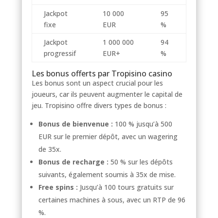
Jackpot
10 000
95
fixe
EUR
%
Jackpot
1 000 000
94
progressif
EUR+
%
Les bonus offerts par Tropisino casino
Les bonus sont un aspect crucial pour les
joueurs, car ils peuvent augmenter le capital de
jeu. Tropisino offre divers types de bonus :
Bonus de bienvenue :
100 % jusqu’à 500
EUR sur le premier dépôt, avec un wagering
de 35x.
Bonus de recharge :
50 % sur les dépôts
suivants, également soumis à 35x de mise.
Free spins :
Jusqu’à 100 tours gratuits sur
certaines machines à sous, avec un RTP de 96
%.