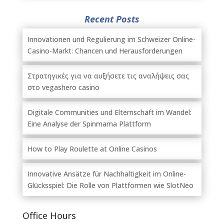
Recent Posts
Innovationen und Regulierung im Schweizer Online-
Casino-Markt: Chancen und Herausforderungen
Στρατηγικές για να αυξήσετε τις αναλήψεις σας
στο vegashero casino
Digitale Communities und Elternschaft im Wandel:
Eine Analyse der Spinmama Plattform
How to Play Roulette at Online Casinos
Innovative Ansätze für Nachhaltigkeit im Online-
Glücksspiel: Die Rolle von Plattformen wie SlotNeo
Office Hours