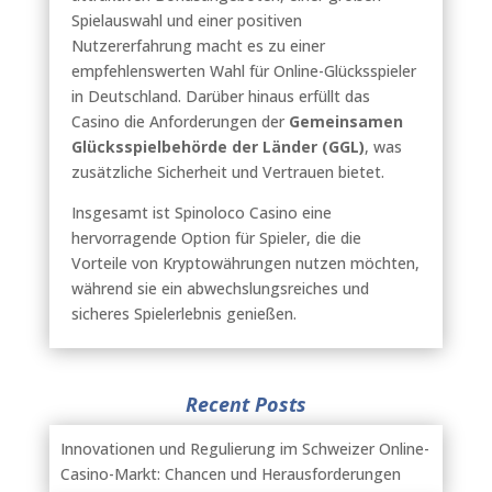
Spielauswahl und einer positiven
Nutzererfahrung macht es zu einer
empfehlenswerten Wahl für Online-Glücksspieler
in Deutschland. Darüber hinaus erfüllt das
Casino die Anforderungen der
Gemeinsamen
Glücksspielbehörde der Länder (GGL)
, was
zusätzliche Sicherheit und Vertrauen bietet.
Insgesamt ist Spinoloco Casino eine
hervorragende Option für Spieler, die die
Vorteile von Kryptowährungen nutzen möchten,
während sie ein abwechslungsreiches und
sicheres Spielerlebnis genießen.
Recent Posts
Innovationen und Regulierung im Schweizer Online-
Casino-Markt: Chancen und Herausforderungen