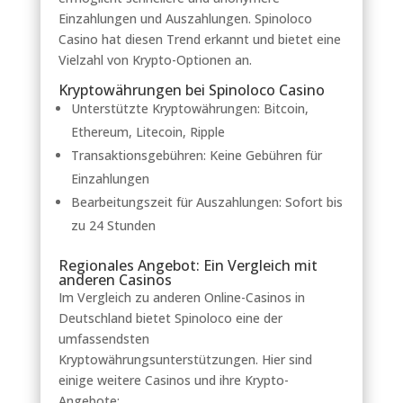
Einzahlungen und Auszahlungen. Spinoloco
Casino hat diesen Trend erkannt und bietet eine
Vielzahl von Krypto-Optionen an.
Kryptowährungen bei Spinoloco Casino
Unterstützte Kryptowährungen: Bitcoin,
Ethereum, Litecoin, Ripple
Transaktionsgebühren: Keine Gebühren für
Einzahlungen
Bearbeitungszeit für Auszahlungen: Sofort bis
zu 24 Stunden
Regionales Angebot: Ein Vergleich mit
anderen Casinos
Im Vergleich zu anderen Online-Casinos in
Deutschland bietet Spinoloco eine der
umfassendsten
Kryptowährungsunterstützungen. Hier sind
einige weitere Casinos und ihre Krypto-
Angebote: