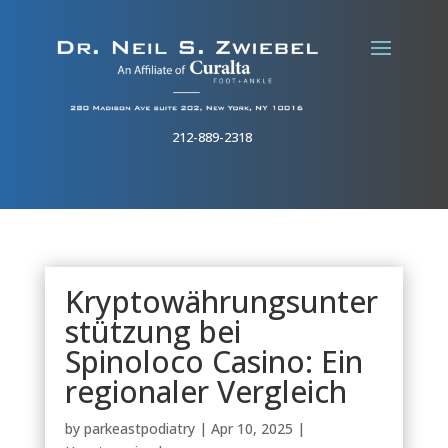
212-889-2318
Kryptowährungsunter
stützung bei
Spinoloco Casino: Ein
regionaler Vergleich
by
parkeastpodiatry
|
Apr 10, 2025
|