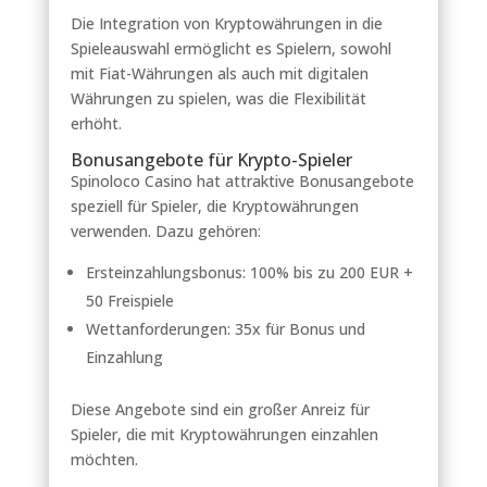
Die Integration von Kryptowährungen in die
Spieleauswahl ermöglicht es Spielern, sowohl
mit Fiat-Währungen als auch mit digitalen
Währungen zu spielen, was die Flexibilität
erhöht.
Bonusangebote für Krypto-Spieler
Spinoloco Casino hat attraktive Bonusangebote
speziell für Spieler, die Kryptowährungen
verwenden. Dazu gehören:
Ersteinzahlungsbonus: 100% bis zu 200 EUR +
50 Freispiele
Wettanforderungen: 35x für Bonus und
Einzahlung
Diese Angebote sind ein großer Anreiz für
Spieler, die mit Kryptowährungen einzahlen
möchten.