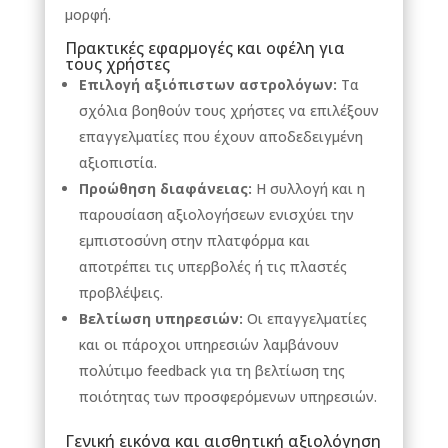
μορφή.
Πρακτικές εφαρμογές και οφέλη για
τους χρήστες
Επιλογή αξιόπιστων αστρολόγων:
Τα
σχόλια βοηθούν τους χρήστες να επιλέξουν
επαγγελματίες που έχουν αποδεδειγμένη
αξιοπιστία.
Προώθηση διαφάνειας:
Η συλλογή και η
παρουσίαση αξιολογήσεων ενισχύει την
εμπιστοσύνη στην πλατφόρμα και
αποτρέπει τις υπερβολές ή τις πλαστές
προβλέψεις.
Βελτίωση υπηρεσιών:
Οι επαγγελματίες
και οι πάροχοι υπηρεσιών λαμβάνουν
πολύτιμο feedback για τη βελτίωση της
ποιότητας των προσφερόμενων υπηρεσιών.
Γενική εικόνα και αισθητική αξιολόγηση