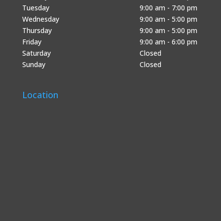
Tuesday
9:00 am - 7:00 pm
Wednesday
9:00 am - 5:00 pm
Thursday
9:00 am - 5:00 pm
Friday
9:00 am - 6:00 pm
Saturday
Closed
Sunday
Closed
Location