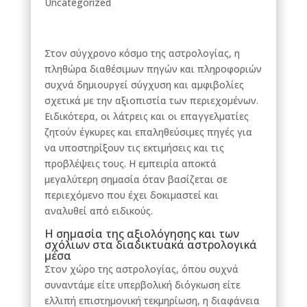
Uncategorized
Στον σύγχρονο κόσμο της αστρολογίας, η
πληθώρα διαθέσιμων πηγών και πληροφοριών
συχνά δημιουργεί σύγχυση και αμφιβολίες
σχετικά με την αξιοπιστία των περιεχομένων.
Ειδικότερα, οι λάτρεις και οι επαγγελματίες
ζητούν έγκυρες και επαληθεύσιμες πηγές για
να υποστηρίξουν τις εκτιμήσεις και τις
προβλέψεις τους. Η εμπειρία αποκτά
μεγαλύτερη σημασία όταν βασίζεται σε
περιεχόμενο που έχει δοκιμαστεί και
αναλυθεί από ειδικούς.
Η σημασία της αξιολόγησης και των
σχόλιων στα διαδικτυακά αστρολογικά
μέσα
Στον χώρο της αστρολογίας, όπου συχνά
συναντάμε είτε υπερβολική διόγκωση είτε
ελλιπή επιστημονική τεκμηρίωση, η διαφάνεια