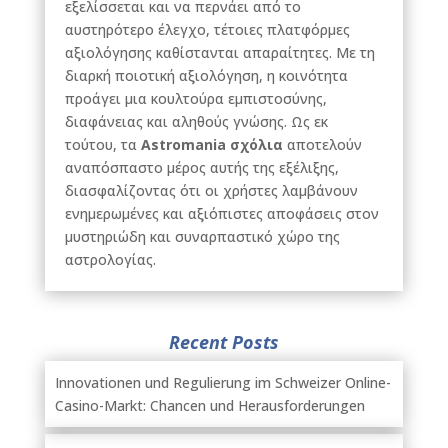
εξελίσσεται και να περνάει από το
αυστηρότερο έλεγχο, τέτοιες πλατφόρμες
αξιολόγησης καθίστανται απαραίτητες. Με τη
διαρκή ποιοτική αξιολόγηση, η κοινότητα
προάγει μια κουλτούρα εμπιστοσύνης,
διαφάνειας και αληθούς γνώσης. Ως εκ
τούτου, τα
Astromania σχόλια
αποτελούν
αναπόσπαστο μέρος αυτής της εξέλιξης,
διασφαλίζοντας ότι οι χρήστες λαμβάνουν
ενημερωμένες και αξιόπιστες αποφάσεις στον
μυστηριώδη και συναρπαστικό χώρο της
αστρολογίας.
Recent Posts
Innovationen und Regulierung im Schweizer Online-
Casino-Markt: Chancen und Herausforderungen