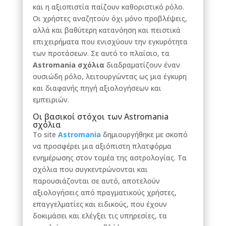
και η αξιοπιστία παίζουν καθοριστικό ρόλο.
Οι χρήστες αναζητούν όχι μόνο προβλέψεις,
αλλά και βαθύτερη κατανόηση και πειστικά
επιχειρήματα που ενισχύουν την εγκυρότητα
των προτάσεων. Σε αυτό το πλαίσιο, τα
Astromania σχόλια
διαδραματίζουν έναν
ουσιώδη ρόλο, λειτουργώντας ως μια έγκυρη
και διαφανής πηγή αξιολογήσεων και
εμπειριών.
Οι βασικοί στόχοι των Astromania
σχόλια
Το site
Astromania
δημιουργήθηκε με σκοπό
να προσφέρει μια αξιόπιστη πλατφόρμα
ενημέρωσης στον τομέα της αστρολογίας. Τα
σχόλια που συγκεντρώνονται και
παρουσιάζονται σε αυτό, αποτελούν
αξιολογήσεις από πραγματικούς χρήστες,
επαγγελματίες και ειδικούς, που έχουν
δοκιμάσει και ελέγξει τις υπηρεσίες, τα