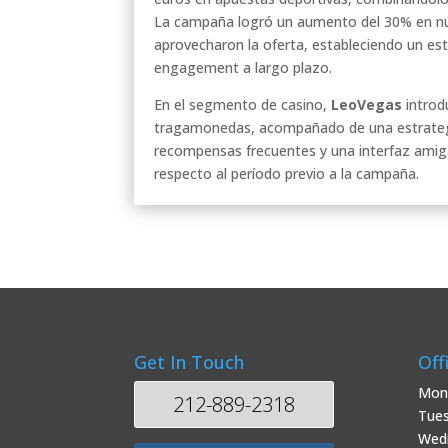
La campaña logró un aumento del 30% en nue
aprovecharon la oferta, estableciendo un e
engagement a largo plazo.
En el segmento de casino,
LeoVegas
introd
tragamonedas, acompañado de una estrategi
recompensas frecuentes y una interfaz amiga
respecto al período previo a la campaña.
Get In Touch
Off
Mon
212-889-2318
Tue
Wed