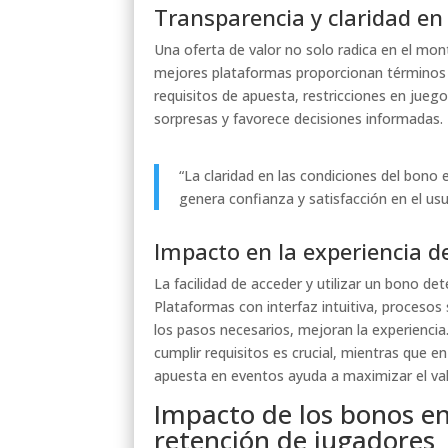
Transparencia y claridad en
Una oferta de valor no solo radica en el mont
mejores plataformas proporcionan términos c
requisitos de apuesta, restricciones en juego
sorpresas y favorece decisiones informadas.
“La claridad en las condiciones del bono
genera confianza y satisfacción en el usu
Impacto en la experiencia de
La facilidad de acceder y utilizar un bono d
Plataformas con interfaz intuitiva, procesos
los pasos necesarios, mejoran la experiencia
cumplir requisitos es crucial, mientras que e
apuesta en eventos ayuda a maximizar el val
Impacto de los bonos en
retención de jugadores