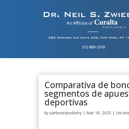
212-889-2318
Comparativa de bono
segmentos de apuest
deportivas
by
parkeastpodiatry
|
Mar 18, 2025
|
Uncate