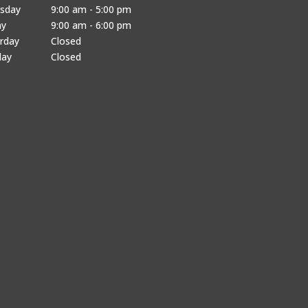
sday
9:00 am - 5:00 pm
ay
9:00 am - 6:00 pm
rday
Closed
day
Closed