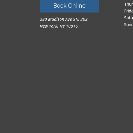
Thur
Book Online
Frid
Satu
280 Madison Ave STE 202,
Sun
New York, NY 10016.