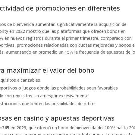
ectividad de promociones en diferentes
onos de bienvenida aumentan significativamente la adquisición de
ority en 2022 mostró que las plataformas que ofrecen bonos en
% en nuevos registros durante el primer trimestre, comparado con
eportivas, promociones relacionadas con cuotas mejoradas y bonos 
erés, aumentando en promedio un 15% la frecuencia de apuestas de l
a maximizar el valor del bono
equisitos alcanzables
portivos o juegos donde las probabilidades sean favorables
plir con requisitos sin arriesgar excesivamente
tricciones que limiten las posibilidades de retiro
sas en casino y apuestas deportivas
t365
en 2023, que ofreció un bono de bienvenida del 100% hasta 20
 con cuotas mejoradas en eventos de fútbol durante la temporada.