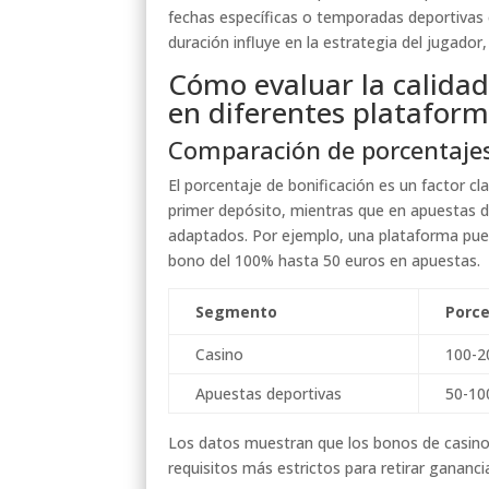
fechas específicas o temporadas deportivas e
duración influye en la estrategia del jugador
Cómo evaluar la calidad
en diferentes platafor
Comparación de porcentaje
El porcentaje de bonificación es un factor cl
primer depósito, mientras que en apuestas 
adaptados. Por ejemplo, una plataforma pue
bono del 100% hasta 50 euros en apuestas.
Segmento
Porce
Casino
100-
Apuestas deportivas
50-1
Los datos muestran que los bonos de casino 
requisitos más estrictos para retirar gananci